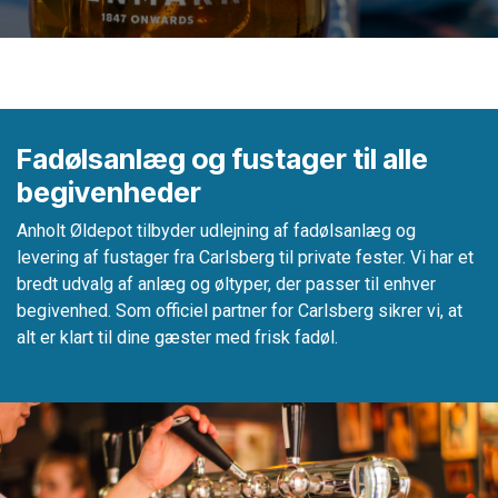
Fadølsanlæg og fustager til alle
begivenheder
Anholt Øldepot tilbyder udlejning af fadølsanlæg og
levering af fustager fra Carlsberg til private fester. Vi har et
bredt udvalg af anlæg og øltyper, der passer til enhver
begivenhed. Som officiel partner for Carlsberg sikrer vi, at
alt er klart til dine gæster med frisk fadøl.